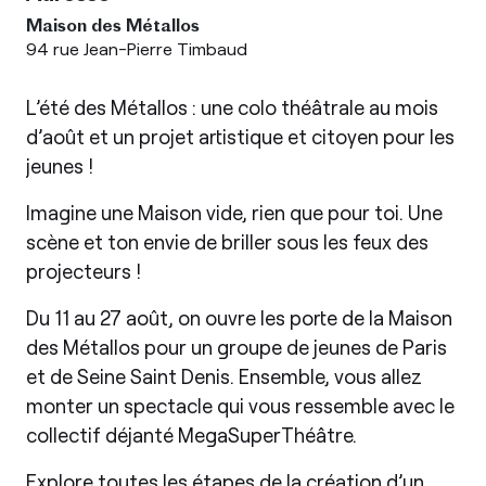
Maison des Métallos
94 rue Jean-Pierre Timbaud
L’été des Métallos : une colo théâtrale au mois
d’août et un projet artistique et citoyen pour les
jeunes !
Imagine une Maison vide, rien que pour toi. Une
scène et ton envie de briller sous les feux des
projecteurs !
Du 11 au 27 août, on ouvre les porte de la Maison
des Métallos pour un groupe de jeunes de Paris
et de Seine Saint Denis. Ensemble, vous allez
monter un spectacle qui vous ressemble avec le
collectif déjanté MegaSuperThéâtre.
Explore toutes les étapes de la création d’un