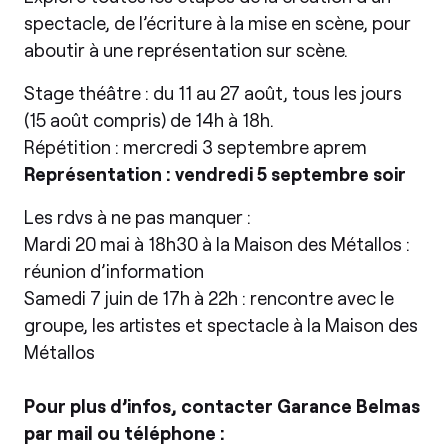
spectacle, de l’écriture à la mise en scène, pour
aboutir à une représentation sur scène.
Stage théâtre : du 11 au 27 août, tous les jours
(15 août compris) de 14h à 18h.
Répétition : mercredi 3 septembre aprem
Représentation : vendredi 5 septembre soir
Les rdvs à ne pas manquer :
Mardi 20 mai à 18h30 à la Maison des Métallos :
réunion d’information
Samedi 7 juin de 17h à 22h : rencontre avec le
groupe, les artistes et spectacle à la Maison des
Métallos
Pour plus d’infos, contacter Garance Belmas
par mail ou téléphone :