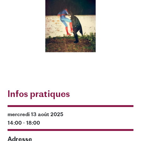
Infos pratiques
mercredi 13 août 2025
14:00 - 18:00
Adresse