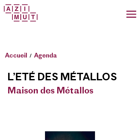
T
Accueil
Agenda
L’ETÉ DES MÉTALLOS
Maison des Métallos