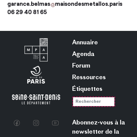
garance.belmas
maisondesmetallos.paris
06 29 40 81 65
Annuaire
Agenda
Forum
Ressources
Étiquettes
Abonnez-vous à la
newsletter de la