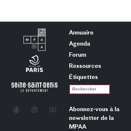
Annuaire
Agenda
Forum
Ressources
Étiquettes
Abonnez-vous à la
newsletter de la
MPAA