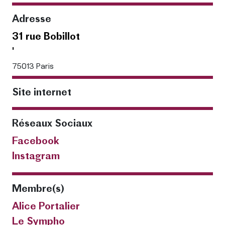
Adresse
31 rue Bobillot
'
75013 Paris
Site internet
Réseaux Sociaux
Facebook
Instagram
Membre(s)
Alice Portalier
Le Sympho