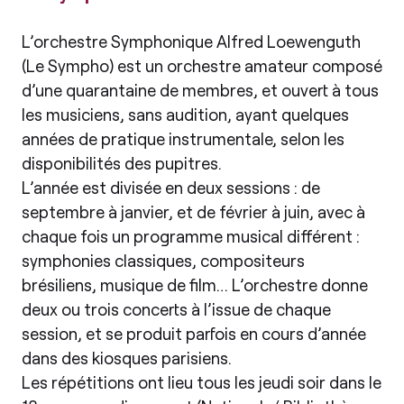
L’orchestre Symphonique Alfred Loewenguth
(Le Sympho) est un orchestre amateur composé
d’une quarantaine de membres, et ouvert à tous
les musiciens, sans audition, ayant quelques
années de pratique instrumentale, selon les
disponibilités des pupitres.
L’année est divisée en deux sessions : de
septembre à janvier, et de février à juin, avec à
chaque fois un programme musical différent :
symphonies classiques, compositeurs
brésiliens, musique de film… L’orchestre donne
deux ou trois concerts à l’issue de chaque
session, et se produit parfois en cours d’année
dans des kiosques parisiens.
Les répétitions ont lieu tous les jeudi soir dans le