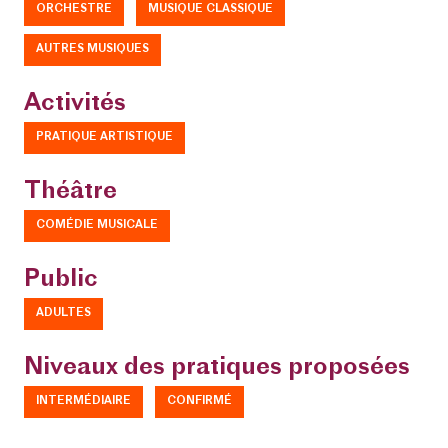
ORCHESTRE
MUSIQUE CLASSIQUE
AUTRES MUSIQUES
Activités
PRATIQUE ARTISTIQUE
Théâtre
COMÉDIE MUSICALE
Public
ADULTES
Niveaux des pratiques proposées
INTERMÉDIAIRE
CONFIRMÉ