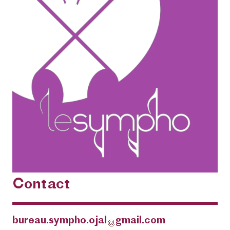
Contact
bureau.sympho.ojal
gmail.com