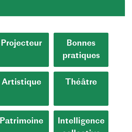
Projecteur
Bonnes
pratiques
Artistique
Théâtre
Patrimoine
Intelligence