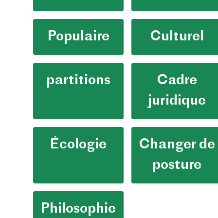
Populaire
Culturel
partitions
Cadre
juridique
Écologie
Changer de
posture
Philosophie