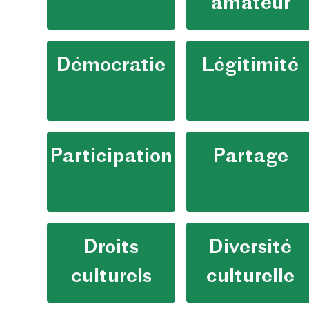
amateur
Démocratie
Légitimité
Participation
Partage
Droits
Diversité
culturels
culturelle