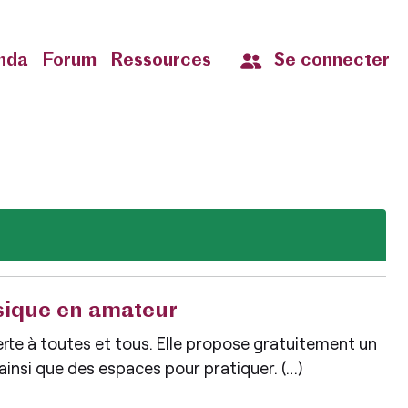
nda
Forum
Ressources
Se connecter
usique en amateur
rte à toutes et tous. Elle propose gratuitement un
ainsi que des espaces pour pratiquer. (…)