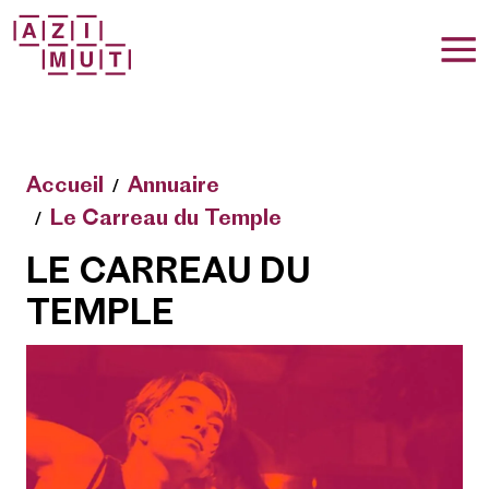
T
Accueil
Annuaire
Le Carreau du Temple
LE CARREAU DU
TEMPLE