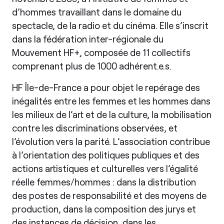
d’hommes travaillant dans le domaine du
spectacle, de la radio et du cinéma. Elle s’inscrit
dans la fédération inter-régionale du
Mouvement HF+, composée de 11 collectifs
comprenant plus de 1000 adhérent.e.s.
HF Île-de-France a pour objet le repérage des
inégalités entre les femmes et les hommes dans
les milieux de l’art et de la culture, la mobilisation
contre les discriminations observées, et
l’évolution vers la parité. L’association contribue
à l’orientation des politiques publiques et des
actions artistiques et culturelles vers l’égalité
réelle femmes/hommes : dans la distribution
des postes de responsabilité et des moyens de
production, dans la composition des jurys et
des instances de décision, dans les