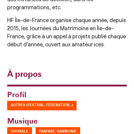
programmations, etc.
HF Île-de-France organise chaque année, depuis
2015, les Journées du Matrimoine en Île-de-
France, grâce à un appel à projets publié chaque
début d’année, ouvert aux amateur·ices.
À propos
Profil
AUTRES (FESTIVAL, FÉDÉRATION…)
Musique
CHORALE
FANFARE, HARMONIE