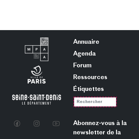
Annuaire
Agenda
Forum
Ressources
Étiquettes
Abonnez-vous à la
newsletter de la